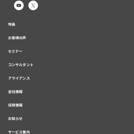
特長
お客様の声
セミナー
コンサルタント
アライアンス
会社情報
採用情報
お知らせ
サービス案内