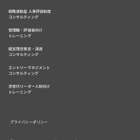
戦略連動型 人事評価制度
コンサルティング
管理職・評価者向け
トレーニング
経営理念策定・浸透
コンサルティング
エントリーマネジメント
コンサルティング
次世代リーダー人財向け
トレーニング
プライバシーポリシー