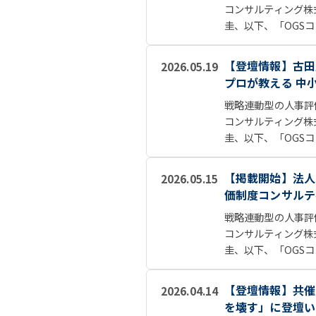
コンサルティング株
圭、以下、「OGSコ
【登壇情報】古田
2026.05.19
プロが教える 中
戦略連動型の人事評
コンサルティング株
圭、以下、「OGSコ
【掲載開始】法人
2026.05.15
価制度コンサルテ
戦略連動型の人事評
コンサルティング株
圭、以下、「OGSコ
【登壇情報】共催
2026.04.14
を壊す」に登壇い