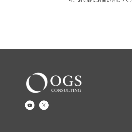
ら、お気軽にお問い合わせく