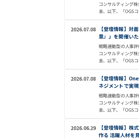
コンサルティング株
圭、以下、「OGSコ
【登壇情報】対面
2026.07.08
意』」を開催いた
戦略連動型の人事評
コンサルティング株
圭、以下、「OGSコ
【登壇情報】On
2026.07.08
ネジメントで実現
戦略連動型の人事評
コンサルティング株
圭、以下、「OGSコ
【登壇情報】株式
2026.06.29
作る 活躍人材を