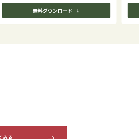
無料ダウンロード
てみる