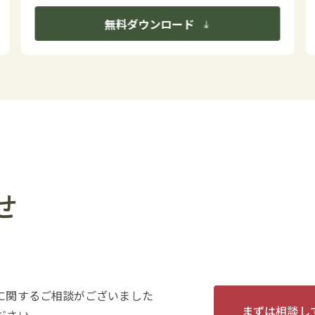
無料ダウンロード
せ
に関するご相談がございました
まずは相談し