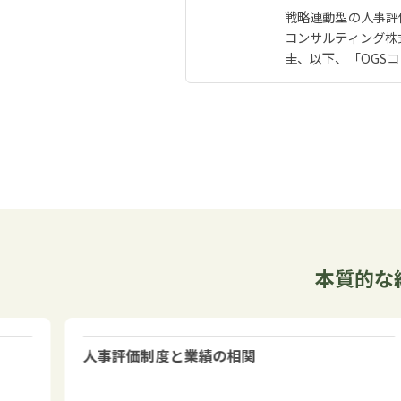
戦略連動型の人事評
コンサルティング株
圭、以下、「OGSコ
本質的な
人事評価制度と業績の相関