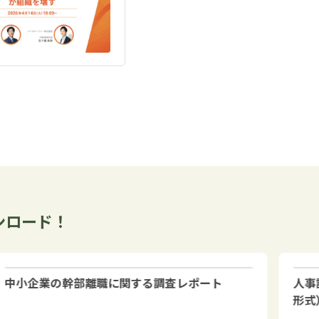
ンロード！
中小企業の幹部離職に関する調査レポート
人事
形式