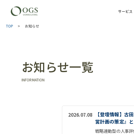
サービス
TOP
>
お知らせ
お知らせ一覧
INFORMATION
【登壇情報】古田
2026.07.08
営計画の策定』と
戦略連動型の人事評