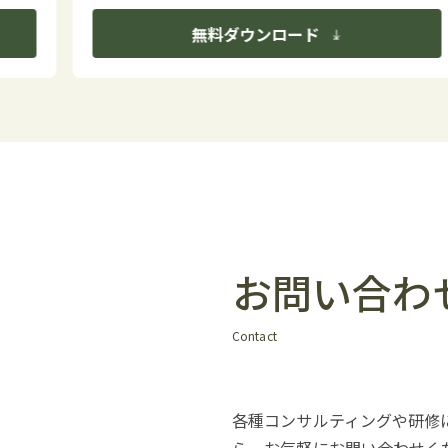
無料ダウンロード
お問い合わ
Contact
各種コンサルティングや研修