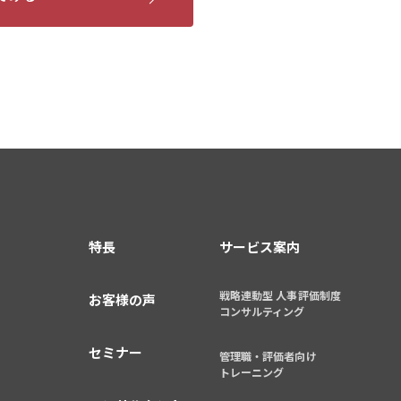
特長
サービス案内
戦略連動型 人事評価制度
お客様の声
コンサルティング
セミナー
管理職・評価者向け
トレーニング