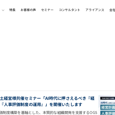
特長
お客様の声
セミナー
コンサルタント
アライアンス
会
土経営様共催セミナー「AI時代に押さえるべき『経
『人事評価制度の運用』」を開催いたします
価制度構築を基軸とした、本質的な組織開発を支援するOGS