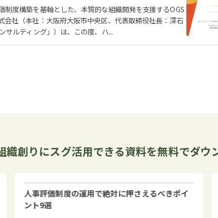
価制度構築を基軸とした、本質的な組織開発を支援するOGS
式会社（本社：大阪府大阪市中央区、代表取締役社長：深石
ンサルティング」）は、この度、ハ...
組織創りにスグ活用できる資料を
無料でダウ
人事評価制度の運用で絶対に押さえるべきポイ
ント9選