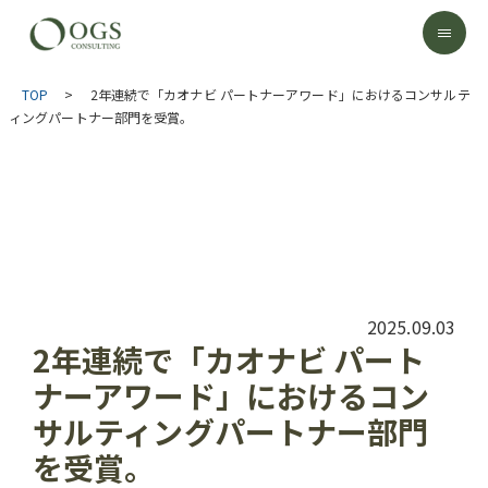
TOP
>
2年連続で「カオナビ パートナーアワード」におけるコンサルテ
ィングパートナー部門を受賞。
2025.09.03
2年連続で「カオナビ パート
ナーアワード」におけるコン
サルティングパートナー部門
を受賞。