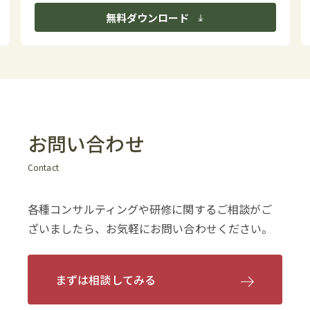
無料ダウンロード
お問い合わせ
Contact
各種コンサルティングや研修に関するご相談がご
ざいましたら、お気軽にお問い合わせください。
まずは相談してみる