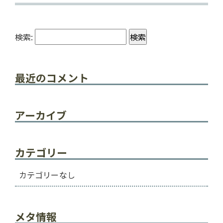
検索:
最近のコメント
アーカイブ
カテゴリー
カテゴリーなし
メタ情報