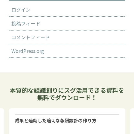
ログイン
投稿フィード
コメントフィード
WordPress.org
本質的な組織創りにスグ活用できる資料を
無料でダウンロード！
成果と連動した適切な報酬設計の作り方