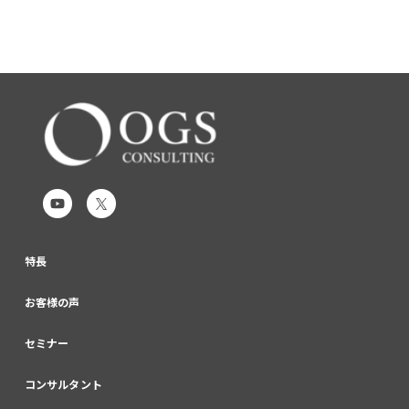
特長
お客様の声
セミナー
コンサルタント