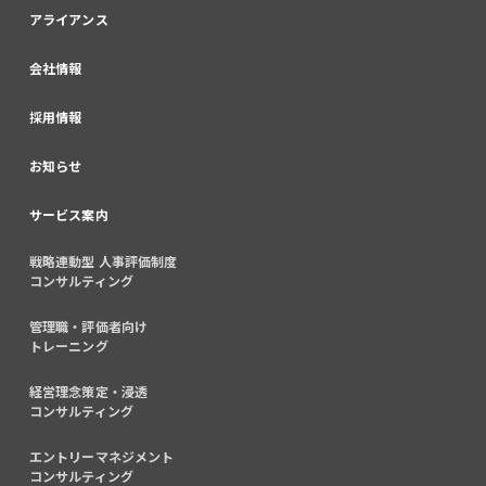
アライアンス
会社情報
採用情報
お知らせ
サービス案内
戦略連動型 人事評価制度
コンサルティング
管理職・評価者向け
トレーニング
経営理念策定・浸透
コンサルティング
エントリーマネジメント
コンサルティング