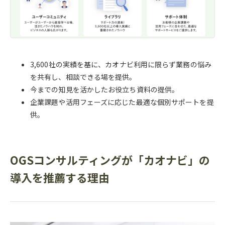
3,600社の実績を基に、カオナビ利用に限らず業務の悩み
を共有し、相談できる場を提供。
今までの知見を活かしたお役立ち資料の提供。
企業課題や活用フェーズに応じた最適な個別サポートを提
供。
OGSコンサルティングが「カオナビ」の
導入を推薦する理由