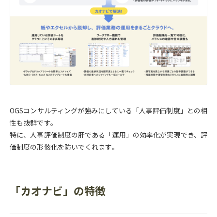
OGSコンサルティングが強みにしている「人事評価制度」との相
性も抜群です。
特に、人事評価制度の肝である「運用」の効率化が実現でき、評
価制度の形骸化を防いでくれます。
「カオナビ」の特徴