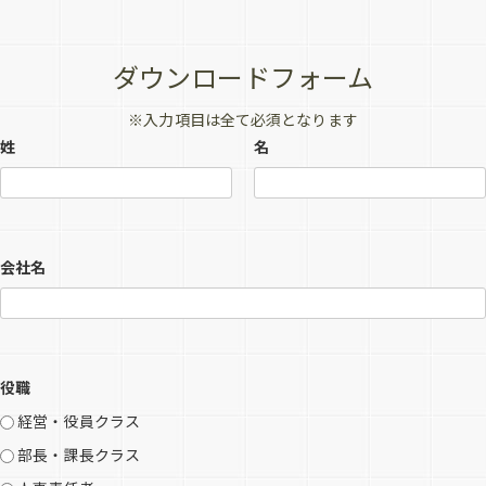
ダウンロードフォーム
※入力項目は全て必須となります
姓
名
会社名
役職
経営・役員クラス
部長・課長クラス