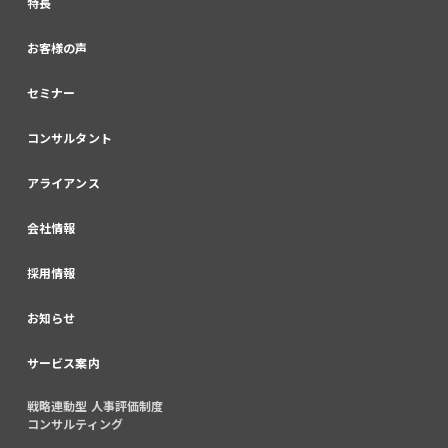
特長
お客様の声
セミナー
コンサルタント
アライアンス
会社情報
採用情報
お知らせ
サービス案内
戦略連動型 人事評価制度
コンサルティング