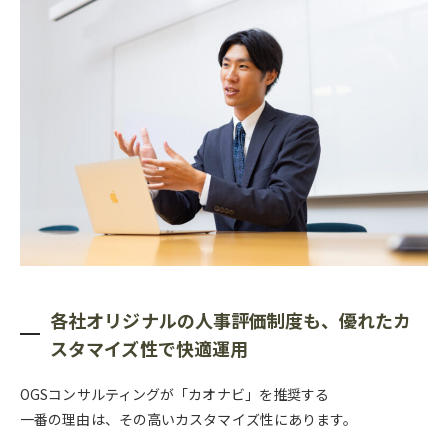
各社オリジナルの人事評価制度も、優れたカ
スタマイズ性で快適運用
OGSコンサルティングが「カオナビ」を推奨する
一番の理由は、その高いカスタマイズ性にあります。