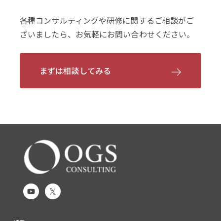
各種コンサルティングや研修に関するご相談がご
ざいましたら、お気軽にお問い合わせください。
まずは相談してみる