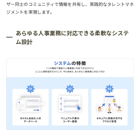
ザー同士のコミュニティで情報を共有し、実践的なタレントマネ
ジメントを実現します。
あらゆる人事業務に対応できる柔軟なシステ
ム設計