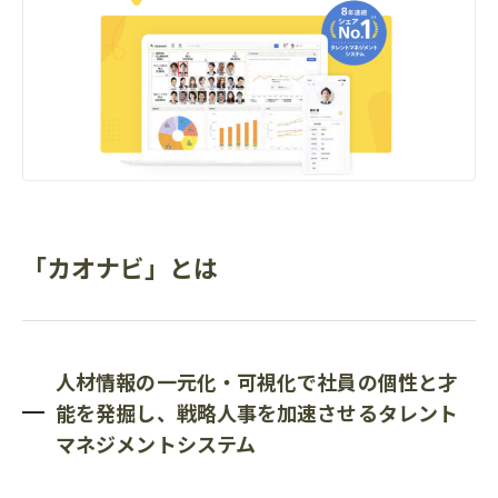
「カオナビ」とは
人材情報の一元化・可視化で社員の個性と才
能を発掘し、戦略人事を加速させるタレント
マネジメントシステム