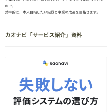
ので、
効率的に、本来目指したい組織と事業の成長を目指せます。
カオナビ「サービス紹介」資料