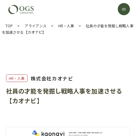
TOP
>
アライアンス
>
HR・人事
>
社員の才能を発掘し戦略人事
を加速させる【カオナビ】
株式会社カオナビ
HR・人事
社員の才能を発掘し戦略人事を加速させる
【カオナビ】