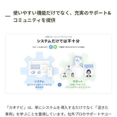
使いやすい機能だけでなく、充実のサポート&
コミュニティを提供
「カオナビ」は、単にシステムを導入するだけでなく「活きた
事例」を学ぶことを重視しています。社外プロのサポートやユー