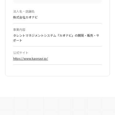
法人名・店舗名
株式会社カオナビ
事業内容
タレントマネジメントシステム『カオナビ』の開発・販売・サ
ポート
公式サイト
https://www.kaonavi.jp/