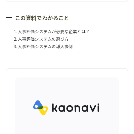
この資料でわかること
人事評価システムが必要な企業とは？
人事評価システムの選び方
人事評価システムの導入事例