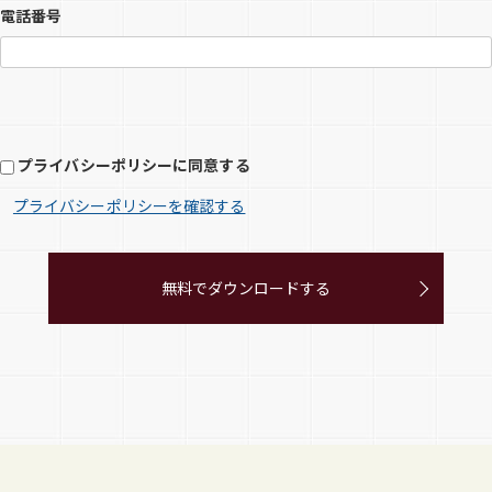
電話番号
プライバシーポリシーに同意する
プライバシーポリシーを確認する