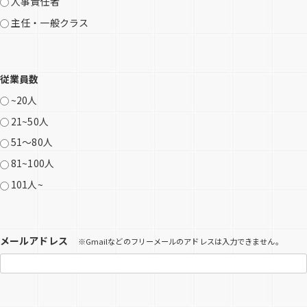
人事責任者
主任・一般クラス
従業員数
~20人
21~50人
51〜80人
81~100人
101人~
メールアドレス
※Gmailなどのフリーメールのアドレスは入力できません。