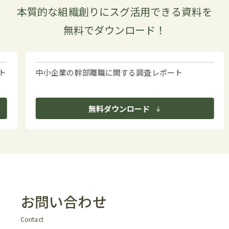
本質的な組織創りにスグ活用できる資料を
無料でダウンロード！
中小企業の幹部離職に関する調査レポート
無料ダウンロード
お問い合わせ
Contact