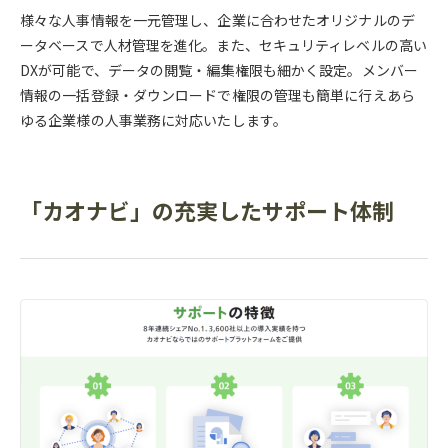
様々な人事情報を一元管理し、企業に合わせたオリジナルのデ
ータベースで人材管理を進化。また、セキュリティレベルの高い
DXが可能で、データの閲覧・編集権限も細かく設定。メンバー
情報の一括登録・ダウンロードで権限の管理も簡単に行えあら
ゆる企業様の人事業務に対応いたします。
「カオナビ」の充実したサポート体制