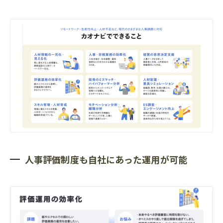
人事評価制度も自社にあった運用が可能