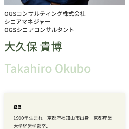
OGSコンサルティング株式会社
シニアマネジャー
OGSシニアコンサルタント
大久保 貴博
Takahiro Okubo
経歴
1990年生まれ 京都府福知山市出身 京都産業
大学経営学部卒。