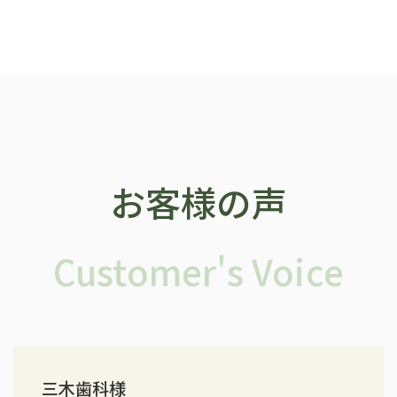
お客様の声
Customer's Voice
三木歯科様