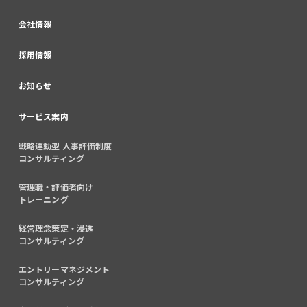
会社情報
採用情報
お知らせ
サービス案内
戦略連動型 人事評価制度
コンサルティング
管理職・評価者向け
トレーニング
経営理念策定・浸透
コンサルティング
エントリーマネジメント
コンサルティング