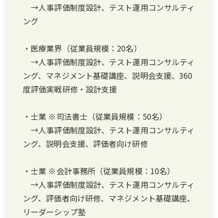
→人事評価制度設計、テスト運用コンサルティ
ング
・医療業界（従業員規模：20名）
→人事評価制度設計、テスト運用コンサルティ
ング、マネジメント基礎講座、説明会支援、360
度評価実戦研修・設計支援
・士業 ※司法書士（従業員規模：50名）
→人事評価制度設計、テスト運用コンサルティ
ング、説明会支援、評価者向け研修
・士業 ※会計事務所（従業員規模：10名）
→人事評価制度設計、テスト運用コンサルティ
ング、評価者向け研修、マネジメント基礎講座、
リーダーシップ塾