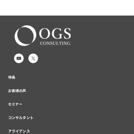
特長
お客様の声
セミナー
コンサルタント
アライアンス