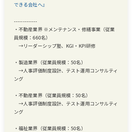
できる会社へ』
-------------
・不動産業界 ※メンテナンス・修繕事業（従業
員規模：660名）
→リーダーシップ塾、KGI・KPI研修
・製造業界（従業員規模：50名）
→人事評価制度設計、テスト運用コンサルティ
ング
・不動産業界（従業員規模：50名）
→人事評価制度設計、テスト運用コンサルティ
ング
・福祉業界（従業員規模：50名）