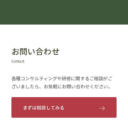
お問い合わせ
Contact
各種コンサルティングや研修に関するご相談がご
ざいましたら、お気軽にお問い合わせください。
まずは相談してみる