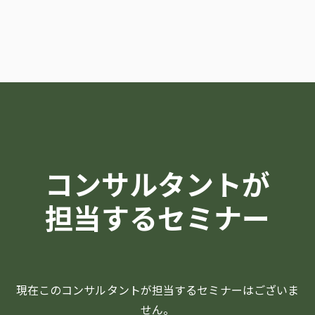
コンサルタントが
担当するセミナー
現在このコンサルタントが担当するセミナーはございま
せん。