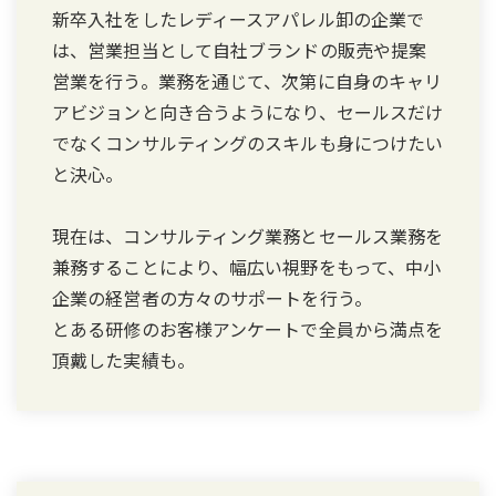
新卒入社をしたレディースアパレル卸の企業で
は、営業担当として自社ブランドの販売や提案
営業を行う。業務を通じて、次第に自身のキャリ
アビジョンと向き合うようになり、セールスだけ
でなくコンサルティングのスキルも身につけたい
と決心。
現在は、コンサルティング業務とセールス業務を
兼務することにより、幅広い視野をもって、中小
企業の経営者の方々のサポートを行う。
とある研修のお客様アンケートで全員から満点を
頂戴した実績も。