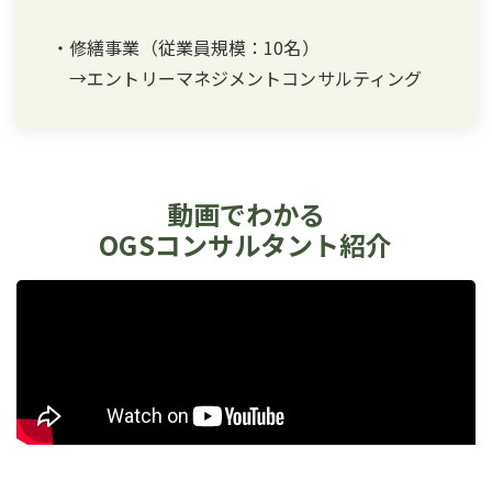
・修繕事業（従業員規模：10名）
→エントリーマネジメントコンサルティング
動画でわかる
OGSコンサルタント紹介