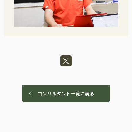
コンサルタント一覧に戻る