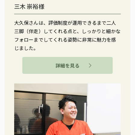
三木 崇裕様
大久保さんは、評価制度が運用できるまで二人
三脚（伴走）してくれる点と、しっかりと細かな
フォローまでしてくれる姿勢に非常に魅力を感
じました。
詳細を見る