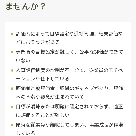
ませんか？
評価者によって目標設定や進捗管理、結果評価な
どにバラつきがある
専門職の目標設定が難しく、公平な評価ができて
いない
人事評価制度の説明が不十分で、従業員のモチベ
ーションが低下している
評価者と被評価者に認識のギャップがあり、評価
への不満や疑念が生まれている
目標が曖昧または明確に設定されておらず、適正
に評価することが難しい
優秀な従業員が離職してしまい、事業成長が停滞
している