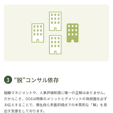
3
“脱”コンサル依存
組織マネジメントや、人事評価制度に唯一の正解はありません。
だからこそ、OGSは物事のメリットとデメリットの両側面を必ず
お伝えすることで、貴社自ら多面的視点での本質的な「解」を見
出す支援をしております。