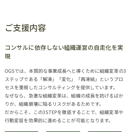
ご支援内容
コンサルに依存しない組織運営の自走化を実
現
OGSでは、本質的な事業成長へと導くために組織変革の3
ステップである「解凍」「変化」「再凍結」というプロ
セスを重視したコンサルティングを提供しています。
なぜなら、急激な組織変革は、組織の成長を妨げるばか
りか、組織崩壊に陥るリスクがあるためです。
だからこそ、この3STEPを徹底することで、組織変革や
行動変容を効果的に進めることが可能となります。