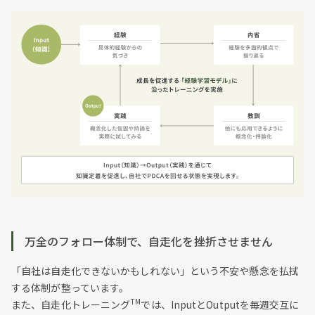
万全のフォロー体制で、自走化を挫折させません
「自社は自走化できないかもしれない」という不安や懸念を払拭
する体制が整っています。
TM
また、自走化トレーニング
では、InputとOutputを毎週交互に