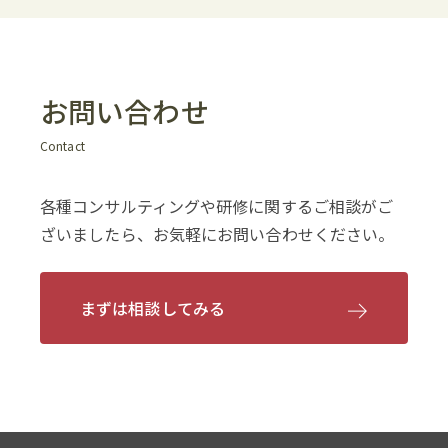
お問い合わせ
Contact
各種コンサルティングや研修に関するご相談がご
ざいましたら、お気軽にお問い合わせください。
まずは相談してみる