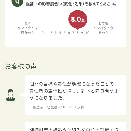
お客様の声
個々の目標や責任が明確になったことで、
責任者の主体性が増し、部下と向き合うよ
うになりました。
（製造業・経営層・50~100人規模）
評価制度の構造や仕組みを自分で理解でき