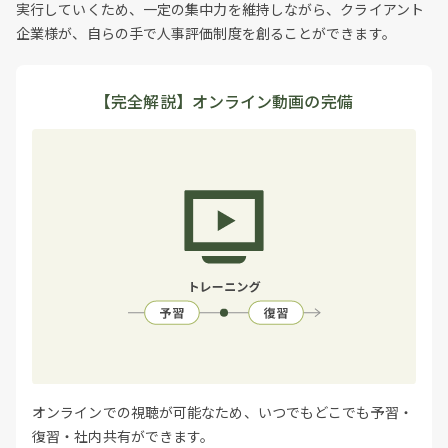
実行していくため、一定の集中力を維持しながら、クライアント
企業様が、自らの手で人事評価制度を創ることができます。
【完全解説】オンライン動画の完備
オンラインでの視聴が可能なため、いつでもどこでも予習・
復習・社内共有ができます。