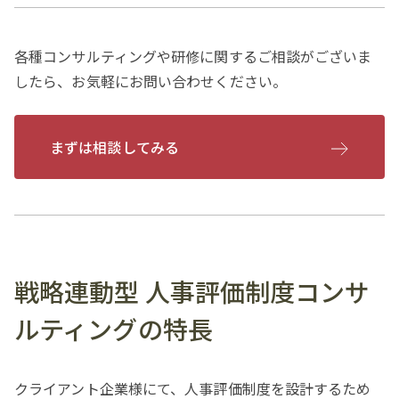
各種コンサルティングや研修に関するご相談がございま
したら、お気軽にお問い合わせください。
まずは相談してみる
戦略連動型 人事評価制度コンサ
ルティングの特長
クライアント企業様にて、人事評価制度を設計するため