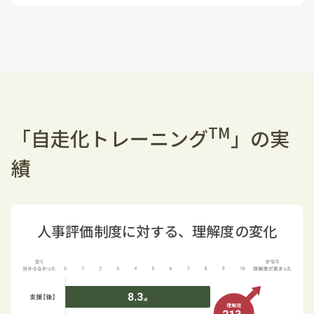
TM
「自走化トレーニング
」の実
績
人事評価制度に対する、理解度の変化