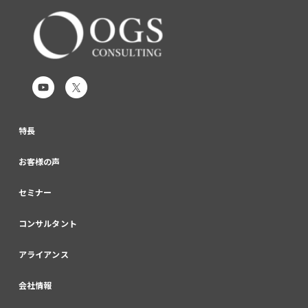
特長
お客様の声
セミナー
コンサルタント
アライアンス
会社情報