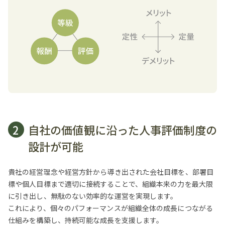
2
自社の価値観に沿った人事評価制度の
設計が可能
貴社の経営理念や経営方針から導き出された会社目標を、部署目
標や個人目標まで適切に接続することで、組織本来の力を最大限
に引き出し、無駄のない効率的な運営を実現します。
これにより、個々のパフォーマンスが組織全体の成長につながる
仕組みを構築し、持続可能な成長を支援します。