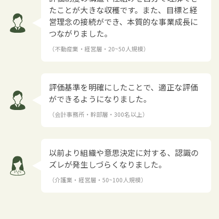
たことが大きな収穫です。また、目標と経
営理念の接続ができ、本質的な事業成長に
つながりました。
（不動産業・経営層・20~50人規模）
評価基準を明確にしたことで、適正な評価
ができるようになりました。
（会計事務所・幹部層・300名以上）
以前より組織や意思決定に対する、認識の
ズレが発生しづらくなりました。
（介護業・経営層・50~100人規模）