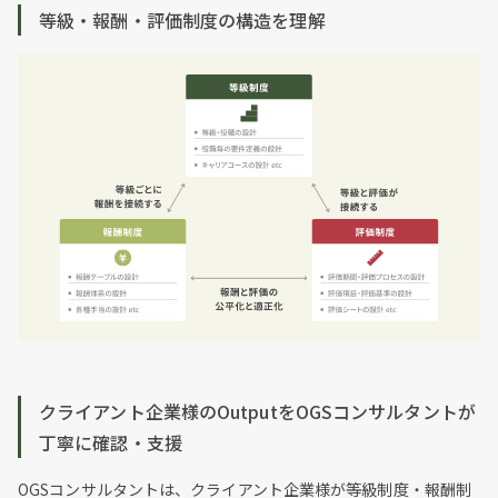
等級・報酬・評価制度の構造を理解
クライアント企業様のOutputをOGSコンサルタントが
丁寧に確認・支援
OGSコンサルタントは、クライアント企業様が等級制度・報酬制