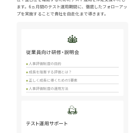
ます。6ヵ月間のテスト運用期間に、徹底したフォローアッ
プを実施することで貴社を自走化まで導きます。
従業員向け研修・説明会
人事評価制度の目的
成長を阻害する評価とは？
正しく成長に導くための5要素
人事評価制度の運用方法
テスト運用サポート