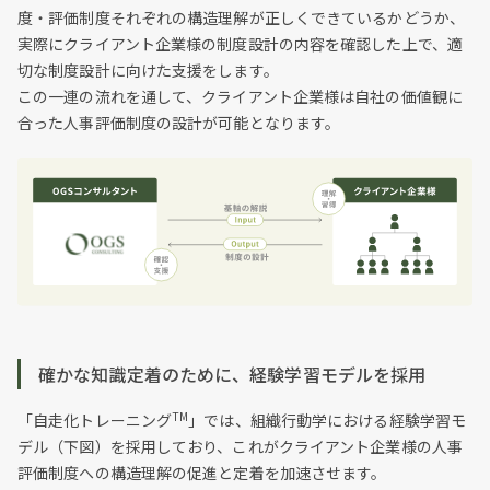
度・評価制度それぞれの構造理解が正しくできているかどうか、
実際にクライアント企業様の制度設計の内容を確認した上で、適
切な制度設計に向けた支援をします。
この一連の流れを通して、クライアント企業様は自社の価値観に
合った人事評価制度の設計が可能となります。
確かな知識定着のために、経験学習モデルを採用
TM
「自走化トレーニング
」では、組織行動学における経験学習モ
デル（下図）を採用しており、これがクライアント企業様の人事
評価制度への構造理解の促進と定着を加速させます。