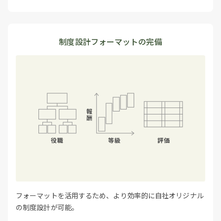
制度設計フォーマットの完備
フォーマットを活用するため、より効率的に自社オリジナル
の制度設計が可能。