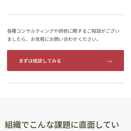
各種コンサルティングや研修に関するご相談がござい
ましたら、お気軽にお問い合わせください。
まずは相談してみる
組織でこんな課題に直面してい