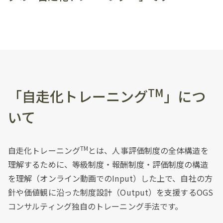
TM
「自走化トレーニング
」につ
いて
TM
自走化トレーニング
とは、人事評価制度の全体構造を
理解するために、等級制度・報酬制度・評価制度の構造
を理解（オンライン動画でのInput）した上で、自社の方
針や価値観に沿った制度設計（Output）を支援するOGS
コンサルティング独自のトレーニング手法です。