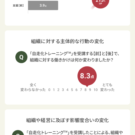
組織に対する主体的な行動の変化
組織や経営に及ぼす影響度合いの変化