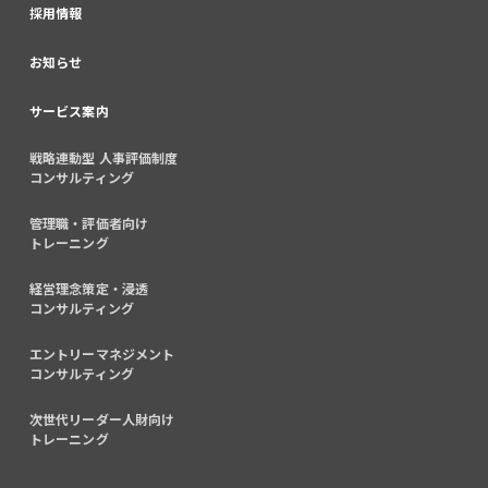
採用情報
お知らせ
サービス案内
戦略連動型 人事評価制度
コンサルティング
管理職・評価者向け
トレーニング
経営理念策定・浸透
コンサルティング
エントリーマネジメント
コンサルティング
次世代リーダー人財向け
トレーニング