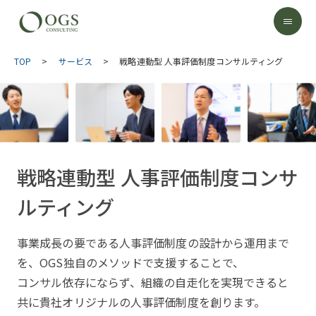
TOP
>
サービス
>
戦略連動型 人事評価制度コンサルティング
戦略連動型 人事評価制度コンサ
ルティング
事業成長の要である人事評価制度の設計から運用まで
を、OGS独自のメソッドで支援することで、
コンサル依存にならず、組織の自走化を実現できると
共に貴社オリジナルの人事評価制度を創ります。