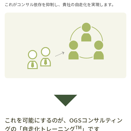
これがコンサル依存を抑制し、貴社の自走化を実現します。
これを可能にするのが、OGSコンサルティン
TM
グの「自走化トレーニング
」です