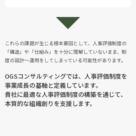
これらの課題が生じる根本要因として、人事評価制度の
「構造」や「仕組み」を十分に理解していないまま、制
度の設計〜運用をしてしまっている可能性があります。
OGSコンサルティングでは、人事評価制度を
事業成長の基軸と定義しています。
貴社に最適な人事評価制度の構築を通じて、
本質的な組織創りを支援します。