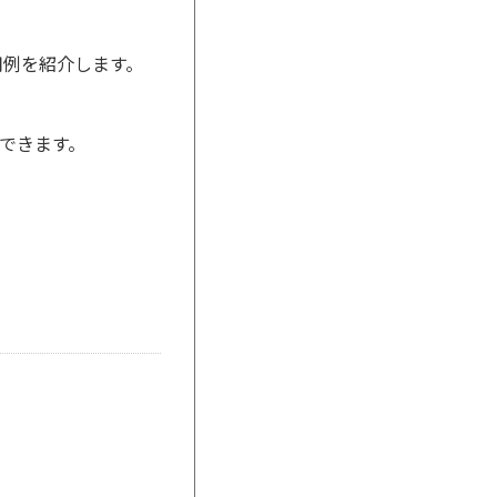
例を紹介します。
できます。