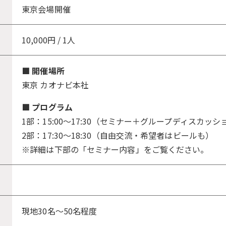
東京会場開催
10,000円 / 1人
■ 開催場所
東京 カオナビ本社
■ プログラム
1部：15:00〜17:30（セミナー＋グループディスカッシ
2部：17:30〜18:30（自由交流・希望者はビールも）
※詳細は下部の「セミナー内容」をご覧ください。
現地30名〜50名程度