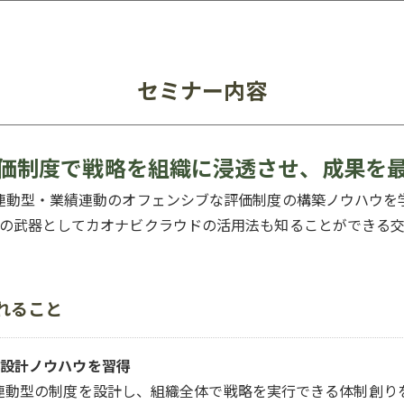
セミナー内容
価制度で戦略を組織に浸透させ、成果を
連動型・業績連動のオフェンシブな評価制度の構築ノウハウを
の武器としてカオナビクラウドの活用法も知ることができる
れること
設計ノウハウを習得
連動型の制度を設計し、組織全体で戦略を実行できる体制創り