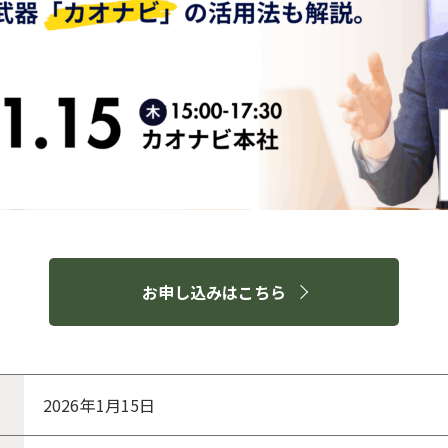
お申し込みはこちら
2026年1月15日