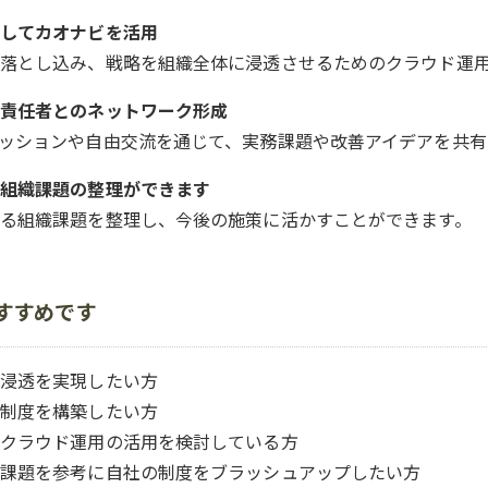
してカオナビを活用
落とし込み、戦略を組織全体に浸透させるためのクラウド運用
責任者とのネットワーク形成
ッションや自由交流を通じて、実務課題や改善アイデアを共有
組織課題の整理ができます
る組織課題を整理し、今後の施策に活かすことができます。
すすめです
浸透を実現したい方
制度を構築したい方
クラウド運用の活用を検討している方
課題を参考に自社の制度をブラッシュアップしたい方