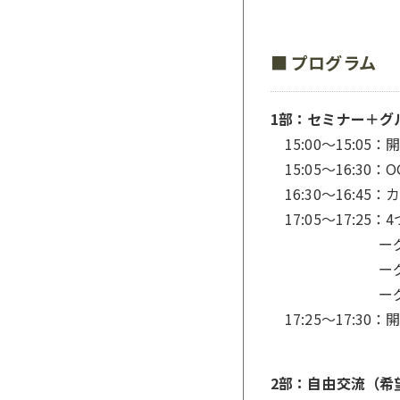
■
プログラム
1部：セミナー＋グ
15:00〜15:0
15:05〜16:30：
16:30〜16:45
17:05〜17:2
ーグループ①
ーグルー
ー
17:25〜17:30
2部：自由交流（希