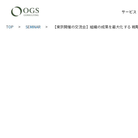
サービス
TOP
>
SEMINAR
>
【東京開催の交流会】組織の成果を最大化する 戦