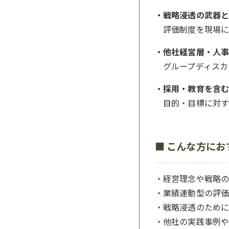
・戦略浸透の武器と
評価制度を現場に
・他社経営層・人事
グループディスカ
・採用・教育を含む
目的・目標に対す
■
こんな方にお
・経営理念や戦略の
・業績連動型の評価
・戦略浸透のために
・他社の実践事例や