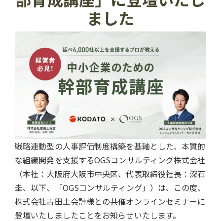
ました
戦略連動型の人事評価制度構築を基軸とした、本質的
な組織開発を支援するOGSコンサルティング株式会社
（本社：大阪府大阪市中央区、代表取締役社長：深石
圭、以下、「OGSコンサルティング」）は、この度、
株式会社古田土会計様との共催オンラインセミナーに
登壇いたしましたことをお知らせいたします。