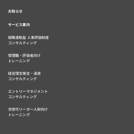
お知らせ
サービス案内
戦略連動型 人事評価制度
コンサルティング
管理職・評価者向け
トレーニング
経営理念策定・浸透
コンサルティング
エントリーマネジメント
コンサルティング
次世代リーダー人財向け
トレーニング