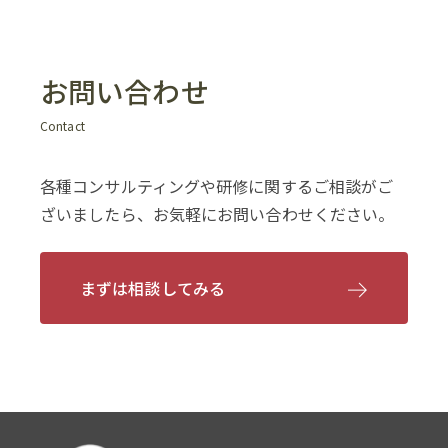
お問い合わせ
Contact
各種コンサルティングや研修に関するご相談がご
ざいましたら、お気軽にお問い合わせください。
まずは相談してみる