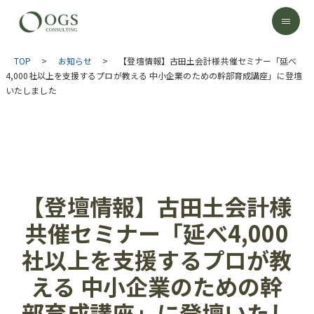
TOP
>
お知らせ
>
【登壇情報】古田土会計様共催セミナー「延べ
4,000社以上を支援するプロが教える 中小企業のための幹部育成講座」に登壇
いたしました
【登壇情報】古田土会計様
共催セミナー「延べ4,000
社以上を支援するプロが教
える 中小企業のための幹
部育成講座」に登壇いたし