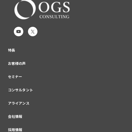
特長
お客様の声
セミナー
コンサルタント
アライアンス
会社情報
採用情報