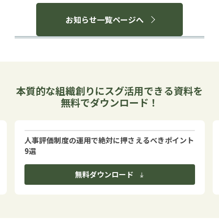
お知らせ一覧ページへ
本質的な組織創りにスグ活用できる資料を
無料でダウンロード！
人事評価制度の運用で絶対に押さえるべきポイント
9選
無料ダウンロード