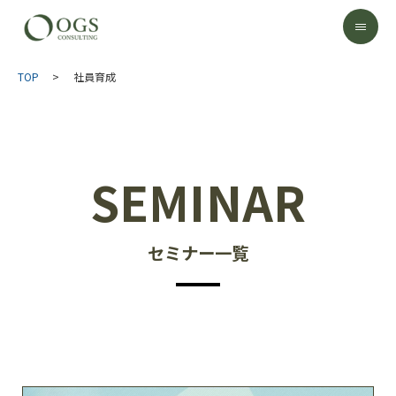
TOP
>
社員育成
SEMINAR
セミナー一覧