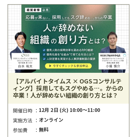
【アルバイトタイムス × OGSコンサルテ
ィング】採用してもスグやめる…。からの
卒業！人が辞めない組織の創り方とは？
12月 2日 (火) 10:00～11:00
開催日時
オンライン
実施方法
無料
参加費