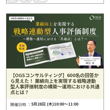
【OGSコンサルティング】600名の回答か
ら見えた！ 業績向上を実現する戦略連動
型人事評価制度の構築〜運用における共通
点とは？
5月28日 (木)10:00～11:00
開催日時