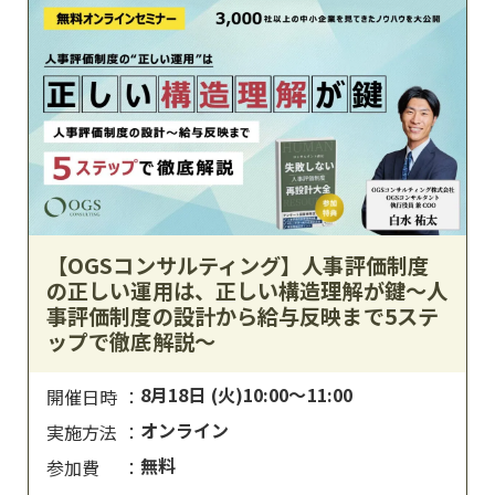
【OGSコンサルティング】人事評価制度
の正しい運用は、正しい構造理解が鍵〜人
事評価制度の設計から給与反映まで5ステ
ップで徹底解説〜
8月18日 (火)10:00～11:00
開催日時
オンライン
実施方法
無料
参加費