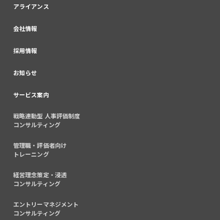
アライアンス
会社情報
採用情報
お知らせ
サービス案内
戦略連動型 人事評価制度
コンサルティング
管理職・評価者向け
トレーニング
経営理念策定・浸透
コンサルティング
エントリーマネジメント
コンサルティング