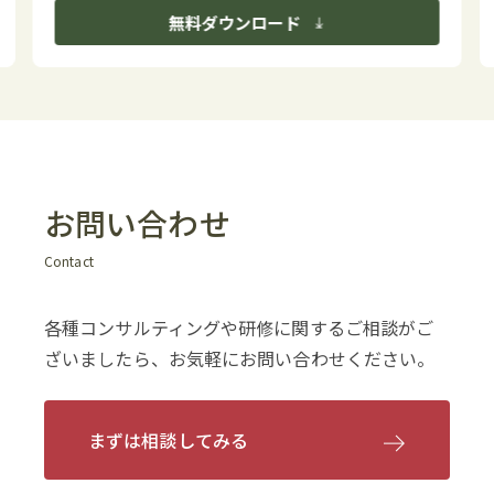
無料ダウンロード
お問い合わせ
Contact
各種コンサルティングや研修に関するご相談がご
ざいましたら、お気軽にお問い合わせください。
まずは相談してみる