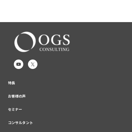
特長
お客様の声
セミナー
コンサルタント