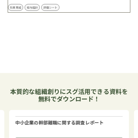
社員育成
給与設計
評価シート
本質的な組織創りにスグ活用できる資料を
無料でダウンロード！
中小企業の幹部離職に関する調査レポート