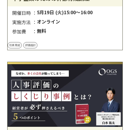
5月19日 (火)15:00～16:00
開催日時
オンライン
実施方法
無料
参加費
社員育成
評価設計