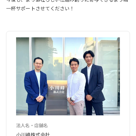
一杯サポートさせてください！
法人名・店舗名
小川峰株式会社