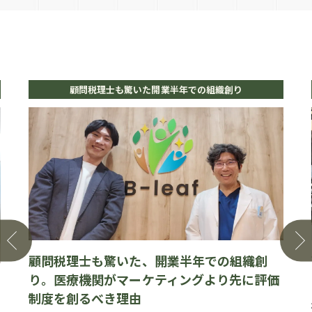
顧問税理士も驚いた開業半年での組織創り
顧問税理士も驚いた、開業半年での組織創
り。医療機関がマーケティングより先に評価
制度を創るべき理由