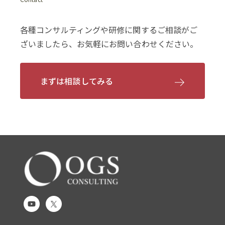
各種コンサルティングや研修に関するご相談がご
ざいましたら、お気軽にお問い合わせください。
まずは相談してみる