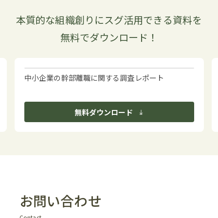
本質的な組織創りにスグ活用できる資料を
無料でダウンロード！
中小企業の幹部離職に関する調査レポート
無料ダウンロード
お問い合わせ
Contact