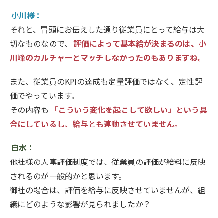
小川様：
それと、冒頭にお伝えした通り従業員にとって給与は大
切なものなので、
評価によって基本給が決まるのは、小
川峰のカルチャーとマッチしなかったのもありますね。
また、従業員のKPIの達成も定量評価ではなく、定性評
価でやっています。
その内容も
「こういう変化を起こして欲しい」という具
合にしているし、給与とも連動させていません。
白水：
他社様の人事評価制度では、従業員の評価が給料に反映
されるのが一般的かと思います。
御社の場合は、評価を給与に反映させていませんが、組
織にどのような影響が見られましたか？