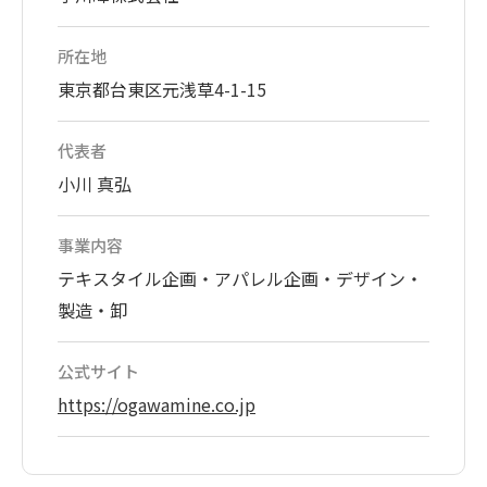
所在地
東京都台東区元浅草4-1-15
代表者
小川 真弘
事業内容
テキスタイル企画・アパレル企画・デザイン・
製造・卸
公式サイト
https://ogawamine.co.jp