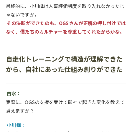
最終的に、小川峰は人事評価制度を取り入れなかったじ
ゃないですか。
その決断ができたのも、OGSさんが正解の押し付けでは
なく、僕たちのカルチャーを尊重してくれたからかな。
自走化トレーニングで構造が理解できた
から、自社にあった仕組み創りができた
白水：
実際に、OGSの支援を受けて御社で起きた変化を教えて
貰えますか？
小川様：