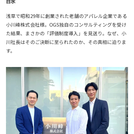
白水
浅草で昭和29年に創業された老舗のアパレル企業である
小川峰株式会社様。OGS独自のコンサルティングを受け
た結果、まさかの「評価制度導入」を見送り。なぜ、小
川社長はそのご決断に至られたのか、その真相に迫りま
す。