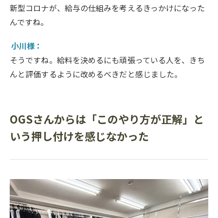
新型コロナが、給与の仕組みを考えるきっかけになった
んですね。
小川様：
そうですね。給料を決めるにも頑張っている人を、きち
んと評価するように改めるべきだと感じました。
OGSさんからは「このやり方が正解」と
いう押し付けを感じなかった