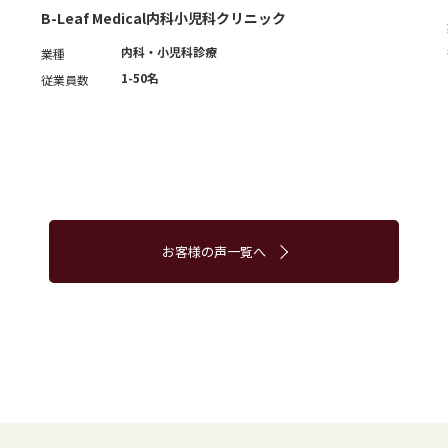
B-Leaf Medical内科小児科クリニック
内科・小児科診療
業種
1-50名
従業員数
お客様の声一覧へ