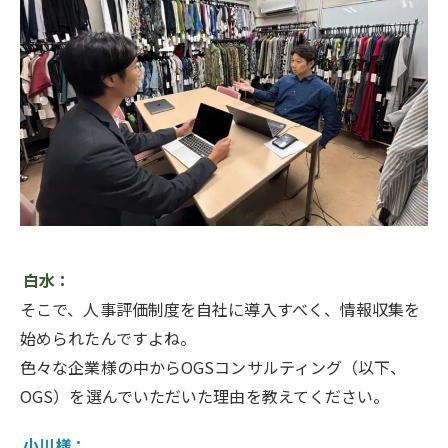
白水：
そこで、人事評価制度を自社に導入すべく、情報収集を
始められたんですよね。
色々な企業様の中からOGSコンサルティング（以下、
OGS）を選んでいただいた理由を教えてください。
小川様：