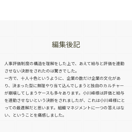
編集後記
人事評価制度の構造を理解をした上で、あえて給与と評価を連動
させない決断をされたのは驚きでした。
一方で、十人十色というように、企業の数だけ企業の文化があ
り、決まった型に無理やり当て込んでしまうと独自のカルチャー
が崩壊してしまうケースも多々あります。小川峰様は評価と給与
を連動させないという決断をされましたが、これは小川峰様にと
っての最適解だと思います。組織マネジメントに一つの答えはな
い、ということを痛感しました。