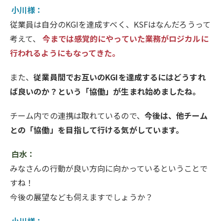
小川様：
従業員は自分のKGIを達成すべく、KSFはなんだろうって
考えて、
今までは感覚的にやっていた業務がロジカルに
行われるようにもなってきた。
また、
従業員間でお互いのKGIを達成するにはどうすれ
ば良いのか？という「協働」が生まれ始めましたね。
チーム内での連携は取れているので、
今後は、他チーム
との「協働」を目指して行ける気がしています。
白水：
みなさんの行動が良い方向に向かっているということで
すね！
今後の展望なども伺えますでしょうか？