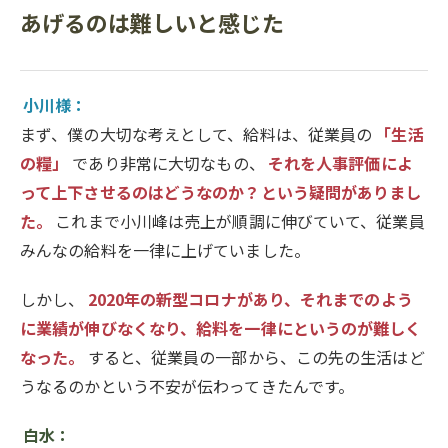
あげるのは難しいと感じた
小川様：
まず、僕の大切な考えとして、給料は、従業員の
「生活
の糧」
であり非常に大切なもの、
それを人事評価によ
って上下させるのはどうなのか？という疑問がありまし
た。
これまで小川峰は売上が順調に伸びていて、従業員
みんなの給料を一律に上げていました。
しかし、
2020年の新型コロナがあり、それまでのよう
に業績が伸びなくなり、給料を一律にというのが難しく
なった。
すると、従業員の一部から、この先の生活はど
うなるのかという不安が伝わってきたんです。
白水：