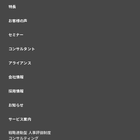
特長
お客様の声
セミナー
コンサルタント
アライアンス
会社情報
採用情報
お知らせ
サービス案内
戦略連動型 人事評価制度
コンサルティング